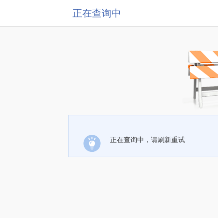
正在查询中
正在查询中，请刷新重试