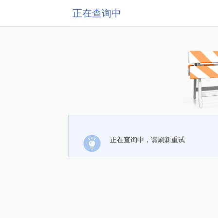
正在查询中
正在查询中，请刷新重试